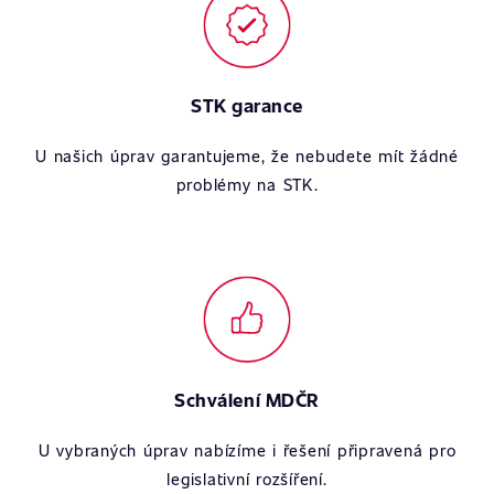
STK garance
U našich úprav garantujeme, že nebudete mít žádné
problémy na STK.
Schválení MDČR
U vybraných úprav nabízíme i řešení připravená pro
legislativní rozšíření.