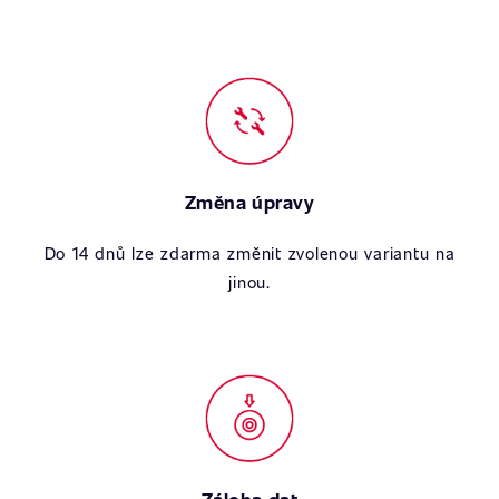
Změna úpravy
Do 14 dnů lze zdarma změnit zvolenou variantu na
jinou.