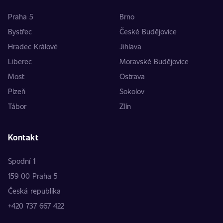
Praha 5
Brno
Bystřec
České Budějovice
Hradec Králové
Jihlava
Liberec
Moravské Budějovice
Most
Ostrava
Plzeň
Sokolov
Tábor
Zlín
Kontakt
Spodní 1
159 00 Praha 5
Česká republika
+420 737 667 422