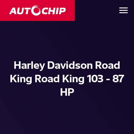
Harley Davidson Road
King Road King 103 - 87
HP