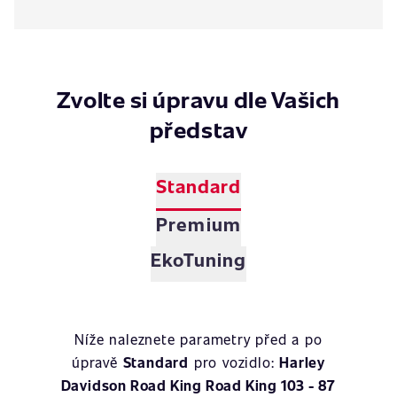
Zvolte si úpravu dle Vašich
představ
Standard
Premium
EkoTuning
Níže naleznete parametry před a po
úpravě
Standard
pro vozidlo:
Harley
Davidson Road King Road King 103 - 87