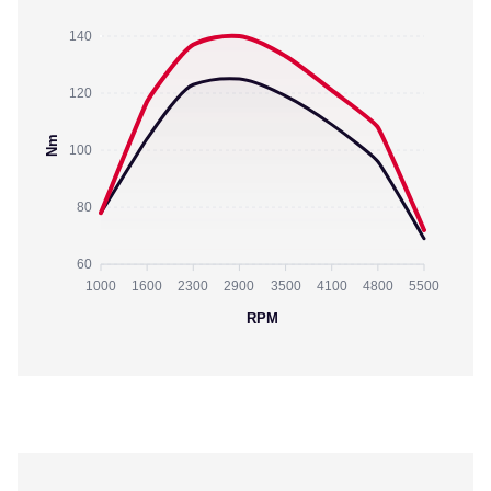
140
120
Nm
100
80
60
1000
1600
2300
2900
3500
4100
4800
5500
RPM