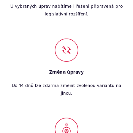
U vybraných úprav nabízíme i řešení připravená pro
legislativní rozšíření.
Změna úpravy
Do 14 dnů lze zdarma změnit zvolenou variantu na
jinou.