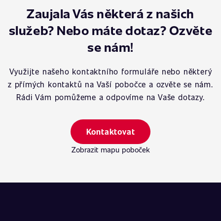
Zaujala Vás některá z našich
služeb? Nebo máte dotaz? Ozvěte
se nám!
Využijte našeho kontaktního formuláře nebo některý
z přímých kontaktů na Vaší pobočce a ozvěte se nám.
Rádi Vám pomůžeme a odpovíme na Vaše dotazy.
Kontaktovat
Zobrazit mapu poboček