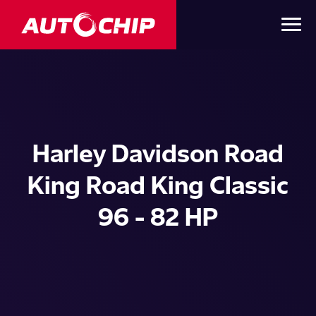
Harley Davidson Road
King Road King Classic
96 - 82 HP