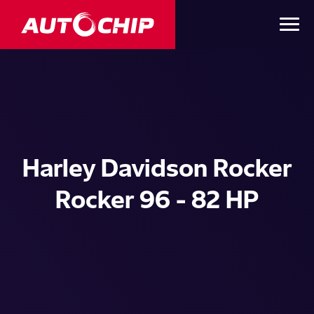
Harley Davidson Rocker
Rocker 96 - 82 HP