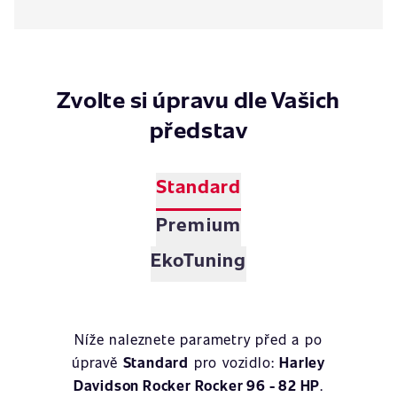
Zvolte si úpravu dle Vašich
představ
Standard
Premium
EkoTuning
Níže naleznete parametry před a po
úpravě
Standard
pro vozidlo:
Harley
Davidson Rocker Rocker 96 - 82 HP
.