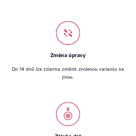
Změna úpravy
Do 14 dnů lze zdarma změnit zvolenou variantu na
jinou.