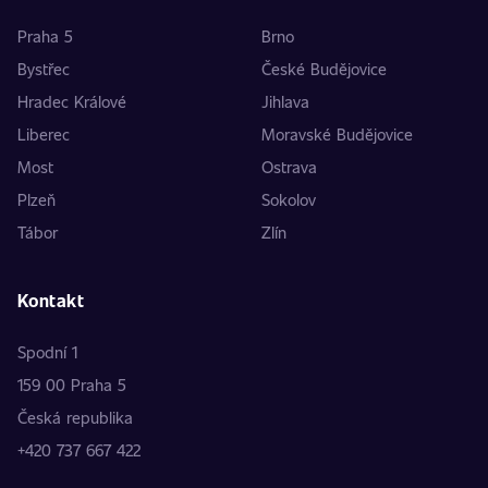
Praha 5
Brno
Bystřec
České Budějovice
Hradec Králové
Jihlava
Liberec
Moravské Budějovice
Most
Ostrava
Plzeň
Sokolov
Tábor
Zlín
Kontakt
Spodní 1
159 00 Praha 5
Česká republika
+420 737 667 422