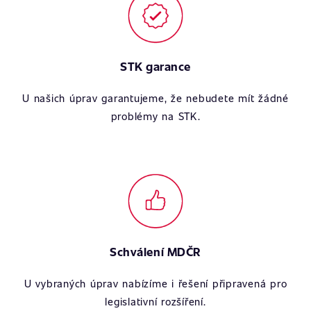
STK garance
U našich úprav garantujeme, že nebudete mít žádné
problémy na STK.
Schválení MDČR
U vybraných úprav nabízíme i řešení připravená pro
legislativní rozšíření.