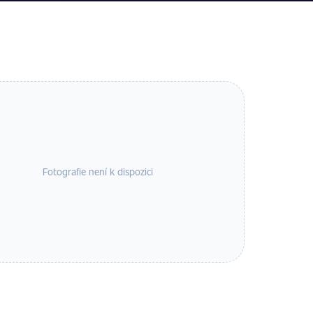
Fotografie není k dispozici