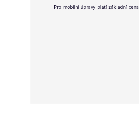
Pro mobilní úpravy platí základní cena