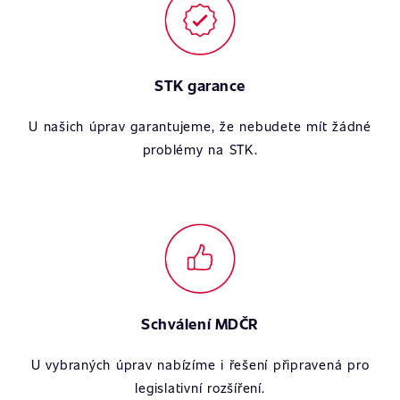
STK garance
U našich úprav garantujeme, že nebudete mít žádné
problémy na STK.
Schválení MDČR
U vybraných úprav nabízíme i řešení připravená pro
legislativní rozšíření.