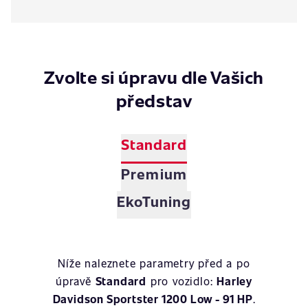
Zvolte si úpravu dle Vašich
představ
Standard
Premium
EkoTuning
Níže naleznete parametry před a po
úpravě
Standard
pro vozidlo:
Harley
Davidson Sportster 1200 Low - 91 HP
.