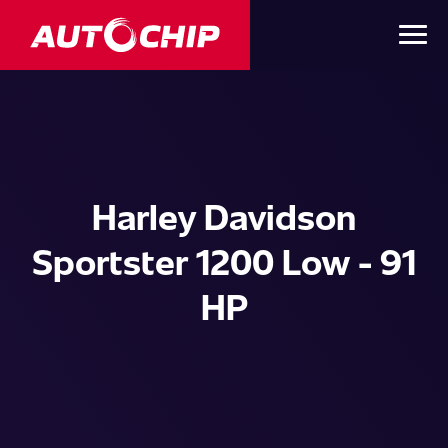
Harley Davidson
Sportster 1200 Low - 91
HP