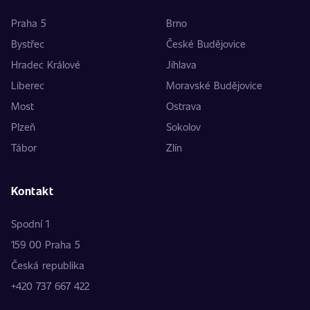
Praha 5
Brno
Bystřec
České Budějovice
Hradec Králové
Jihlava
Liberec
Moravské Budějovice
Most
Ostrava
Plzeň
Sokolov
Tábor
Zlín
Kontakt
Spodní 1
159 00 Praha 5
Česká republika
+420 737 667 422