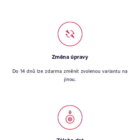
Změna úpravy
Do 14 dnů lze zdarma změnit zvolenou variantu na
jinou.