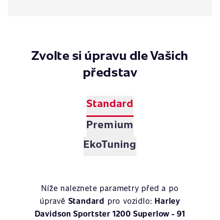
Zvolte si úpravu dle Vašich
představ
Standard
Premium
EkoTuning
Níže naleznete parametry před a po
úpravě
Standard
pro vozidlo:
Harley
Davidson Sportster 1200 Superlow - 91