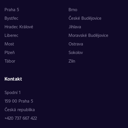
Praha 5
Brno
Bystřec
České Budějovice
Hradec Králové
Jihlava
Liberec
Moravské Budějovice
Most
Ostrava
Plzeň
Sokolov
Tábor
Zlín
Kontakt
Spodní 1
159 00 Praha 5
Česká republika
+420 737 667 422