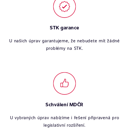
STK garance
U našich úprav garantujeme, že nebudete mít žádné
problémy na STK.
Schválení MDČR
U vybraných úprav nabízíme i řešení připravená pro
legislativní rozšíření.