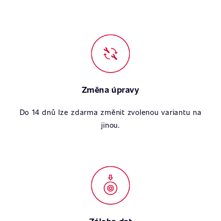
Změna úpravy
Do 14 dnů lze zdarma změnit zvolenou variantu na
jinou.