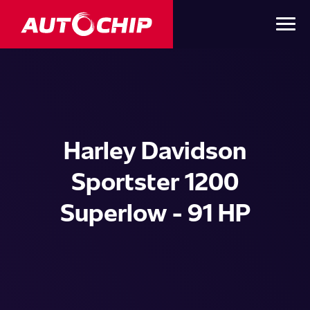
Harley Davidson
Sportster 1200
Superlow - 91 HP