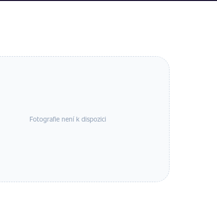
Fotografie není k dispozici