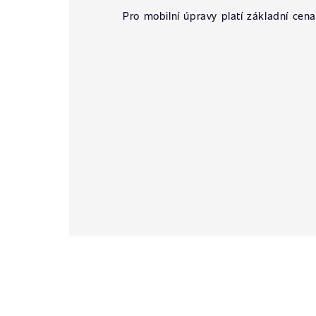
Pro mobilní úpravy platí základní cena