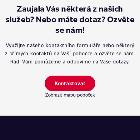
Zaujala Vás některá z našich
služeb? Nebo máte dotaz? Ozvěte
se nám!
Využijte našeho kontaktního formuláře nebo některý
z přímých kontaktů na Vaší pobočce a ozvěte se nám.
Rádi Vám pomůžeme a odpovíme na Vaše dotazy.
Kontaktovat
Zobrazit mapu poboček