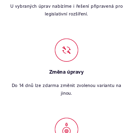
U vybraných úprav nabízíme i řešení připravená pro
legislativní rozšíření.
Změna úpravy
Do 14 dnů lze zdarma změnit zvolenou variantu na
jinou.