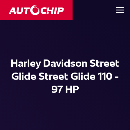
Harley Davidson Street
Glide Street Glide 110 -
97 HP