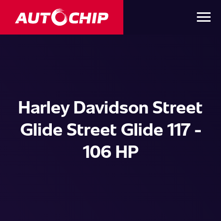
Harley Davidson Street
Glide Street Glide 117 -
106 HP