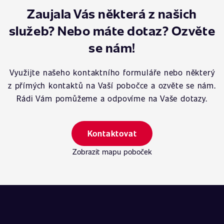
Zaujala Vás některá z našich
služeb? Nebo máte dotaz? Ozvěte
se nám!
Využijte našeho kontaktního formuláře nebo některý
z přímých kontaktů na Vaší pobočce a ozvěte se nám.
Rádi Vám pomůžeme a odpovíme na Vaše dotazy.
Kontaktovat
Zobrazit mapu poboček