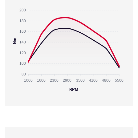
200
180
160
Nm
140
120
100
80
1000
1600
2300
2900
3500
4100
4800
5500
RPM