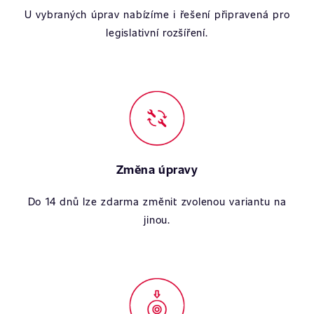
U vybraných úprav nabízíme i řešení připravená pro
legislativní rozšíření.
Změna úpravy
Do 14 dnů lze zdarma změnit zvolenou variantu na
jinou.