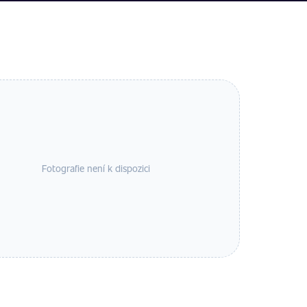
Fotografie není k dispozici