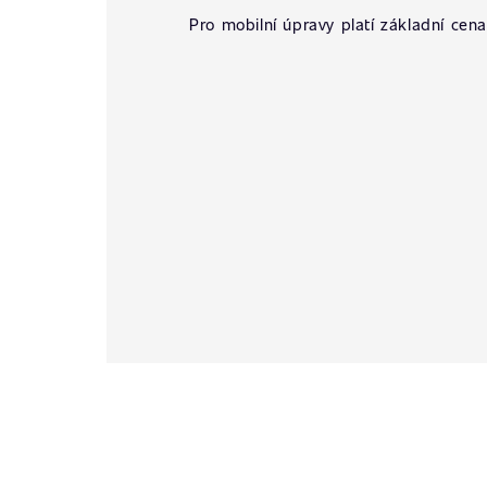
Pro mobilní úpravy platí základní cena