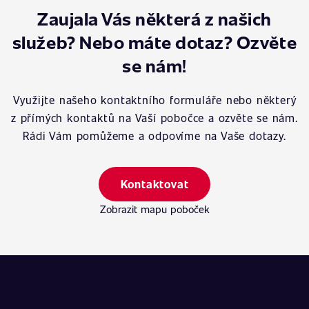
Zaujala Vás některá z našich
služeb? Nebo máte dotaz? Ozvěte
se nám!
Využijte našeho kontaktního formuláře nebo některý
z přímých kontaktů na Vaší pobočce a ozvěte se nám.
Rádi Vám pomůžeme a odpovíme na Vaše dotazy.
Kontaktovat
Zobrazit mapu poboček