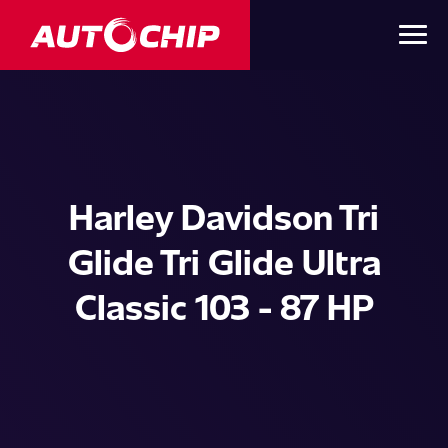
Harley Davidson Tri
Glide Tri Glide Ultra
Classic 103 - 87 HP