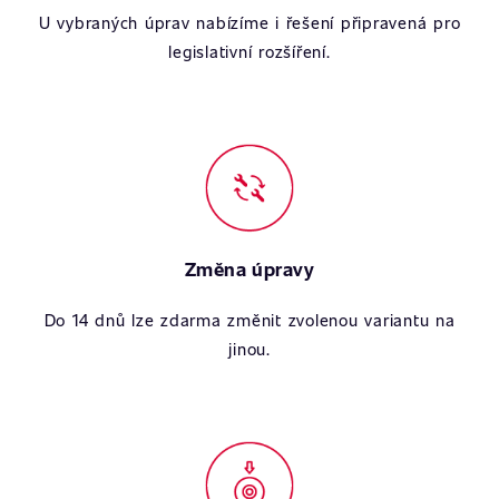
U vybraných úprav nabízíme i řešení připravená pro
legislativní rozšíření.
Změna úpravy
Do 14 dnů lze zdarma změnit zvolenou variantu na
jinou.