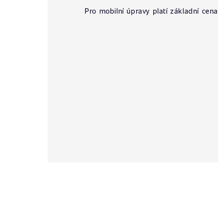
Pro mobilní úpravy platí základní cena