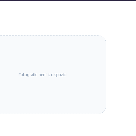
Fotografie není k dispozici