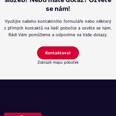
se nám!
Využijte našeho kontaktního formuláře nebo některý
z přímých kontaktů na Vaší pobočce a ozvěte se nám.
Rádi Vám pomůžeme a odpovíme na Vaše dotazy.
Kontaktovat
Zobrazit mapu poboček