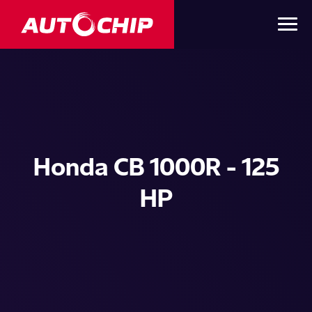
Honda CB 1000R - 125
HP