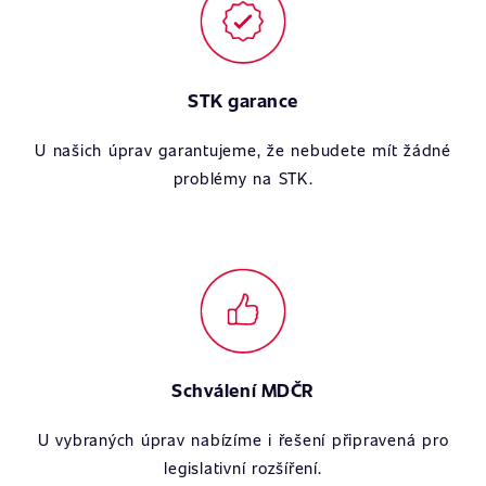
STK garance
U našich úprav garantujeme, že nebudete mít žádné
problémy na STK.
Schválení MDČR
U vybraných úprav nabízíme i řešení připravená pro
legislativní rozšíření.