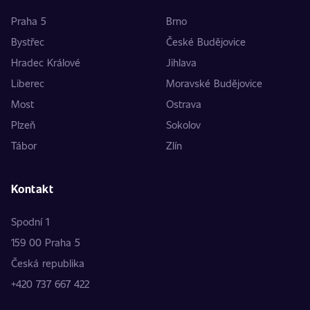
Praha 5
Brno
Bystřec
České Budějovice
Hradec Králové
Jihlava
Liberec
Moravské Budějovice
Most
Ostrava
Plzeň
Sokolov
Tábor
Zlín
Kontakt
Spodní 1
159 00 Praha 5
Česká republika
+420 737 667 422