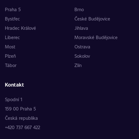
Praha 5
Brno
Bystřec
České Budějovice
Hradec Králové
Jihlava
Liberec
Moravské Budějovice
Most
Ostrava
Plzeň
Sokolov
Tábor
Zlín
Kontakt
Spodní 1
159 00 Praha 5
Česká republika
+420 737 667 422