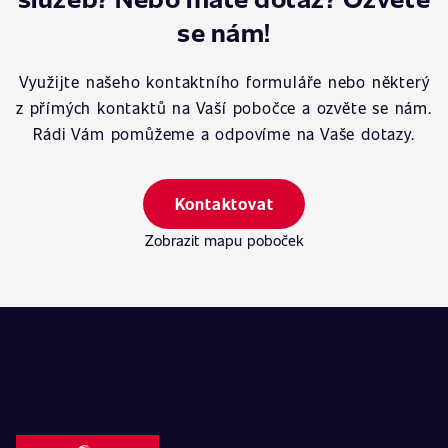
se nám!
Využijte našeho kontaktního formuláře nebo některý
z přímých kontaktů na Vaší pobočce a ozvěte se nám.
Rádi Vám pomůžeme a odpovíme na Vaše dotazy.
Kontaktovat
Zobrazit mapu poboček