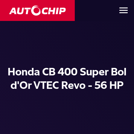
Honda CB 400 Super Bol
d'Or VTEC Revo - 56 HP