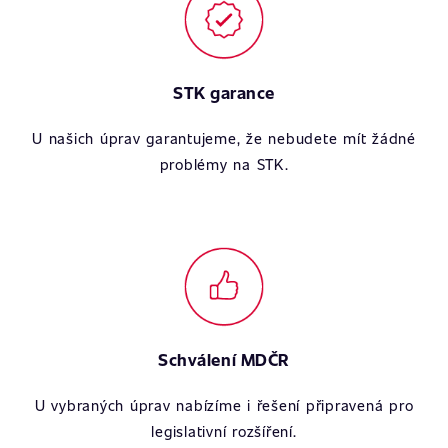
STK garance
U našich úprav garantujeme, že nebudete mít žádné
problémy na STK.
Schválení MDČR
U vybraných úprav nabízíme i řešení připravená pro
legislativní rozšíření.