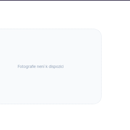
Fotografie není k dispozici