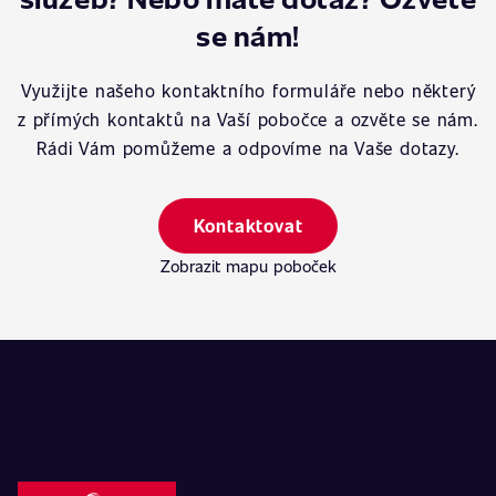
se nám!
Využijte našeho kontaktního formuláře nebo některý
z přímých kontaktů na Vaší pobočce a ozvěte se nám.
Rádi Vám pomůžeme a odpovíme na Vaše dotazy.
Kontaktovat
Zobrazit mapu poboček