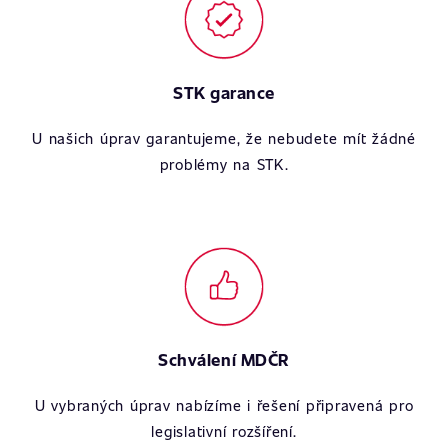
STK garance
U našich úprav garantujeme, že nebudete mít žádné
problémy na STK.
Schválení MDČR
U vybraných úprav nabízíme i řešení připravená pro
legislativní rozšíření.