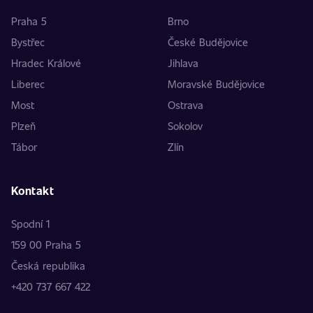
Praha 5
Brno
Bystřec
České Budějovice
Hradec Králové
Jihlava
Liberec
Moravské Budějovice
Most
Ostrava
Plzeň
Sokolov
Tábor
Zlín
Kontakt
Spodní 1
159 00 Praha 5
Česká republika
+420 737 667 422