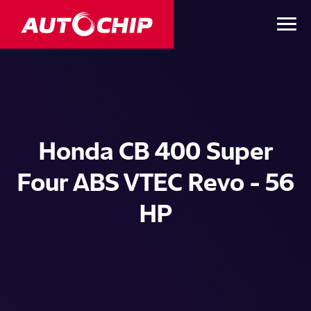
Honda CB 400 Super
Four ABS VTEC Revo - 56
HP