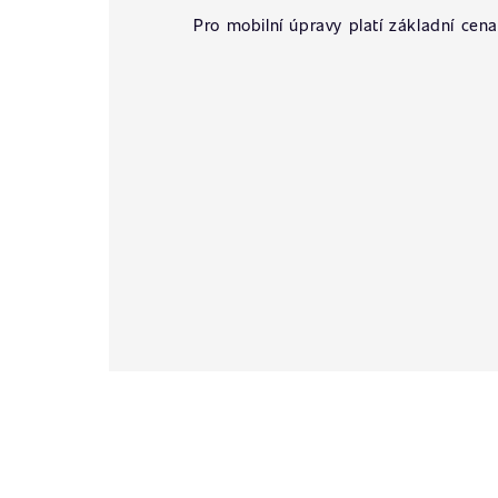
Pro mobilní úpravy platí základní cena