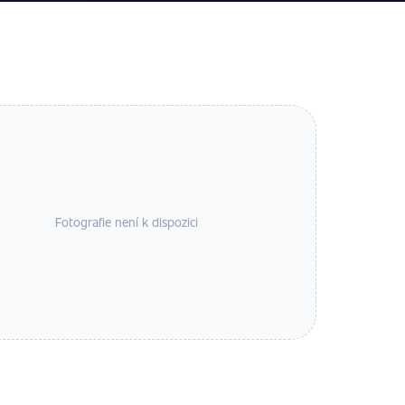
Fotografie není k dispozici