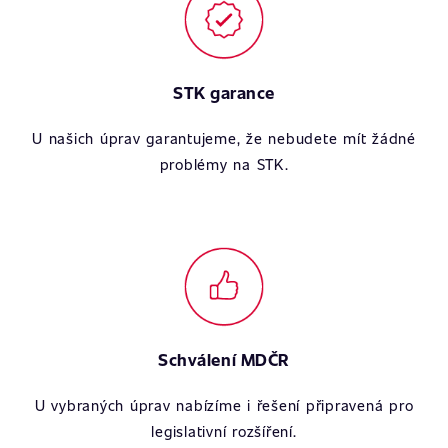
STK garance
U našich úprav garantujeme, že nebudete mít žádné
problémy na STK.
Schválení MDČR
U vybraných úprav nabízíme i řešení připravená pro
legislativní rozšíření.