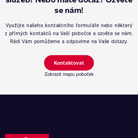
se nám!
Využijte našeho kontaktního formuláře nebo některý
z přímých kontaktů na Vaší pobočce a ozvěte se nám.
Rádi Vám pomůžeme a odpovíme na Vaše dotazy.
Kontaktovat
Zobrazit mapu poboček