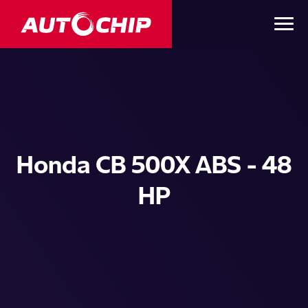
Honda CB 500X ABS - 48
HP