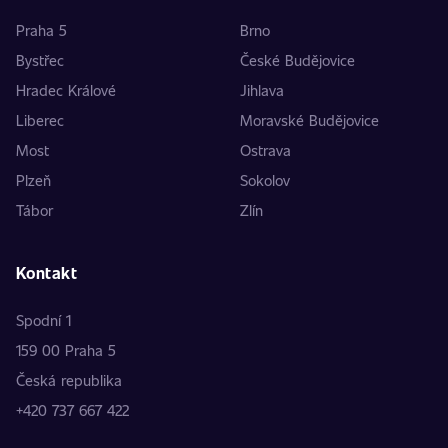
Praha 5
Brno
Bystřec
České Budějovice
Hradec Králové
Jihlava
Liberec
Moravské Budějovice
Most
Ostrava
Plzeň
Sokolov
Tábor
Zlín
Kontakt
Spodní 1
159 00 Praha 5
Česká republika
+420 737 667 422