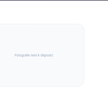
Fotografie není k dispozici