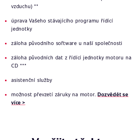
vzduchu) **
úprava Vašeho stávajícího programu řídící
jednotky
záloha původního software u naší společnosti
záloha původních dat z řídící jednotky motoru na
CD ***
asistenční služby
možnost převzetí záruky na motor.
Dozvědět se
více >