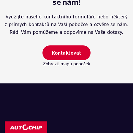
se nám!
Využijte našeho kontaktního formuláře nebo některý
z přímých kontaktů na Vaší pobočce a ozvěte se nám.
Rádi Vám pomůžeme a odpovíme na Vaše dotazy.
Kontaktovat
Zobrazit mapu poboček