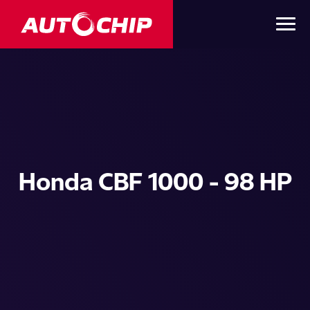
Honda CBF 1000 - 98 HP