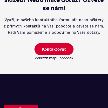
se nám!
Využijte našeho kontaktního formuláře nebo některý
z přímých kontaktů na Vaší pobočce a ozvěte se nám.
Rádi Vám pomůžeme a odpovíme na Vaše dotazy.
Kontaktovat
Zobrazit mapu poboček