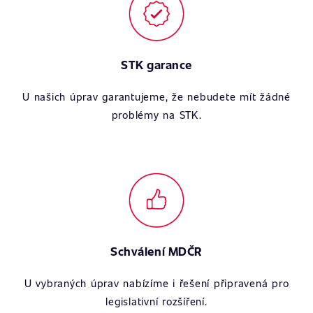
STK garance
U našich úprav garantujeme, že nebudete mít žádné
problémy na STK.
Schválení MDČR
U vybraných úprav nabízíme i řešení připravená pro
legislativní rozšíření.