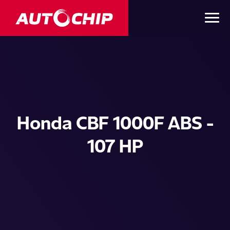
Honda CBF 1000F ABS -
107 HP