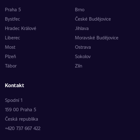
Praha 5
Brno
Bystřec
České Budějovice
Hradec Králové
Jihlava
Liberec
Moravské Budějovice
Most
Ostrava
Plzeň
Sokolov
Tábor
Zlín
Kontakt
Spodní 1
159 00 Praha 5
Česká republika
+420 737 667 422