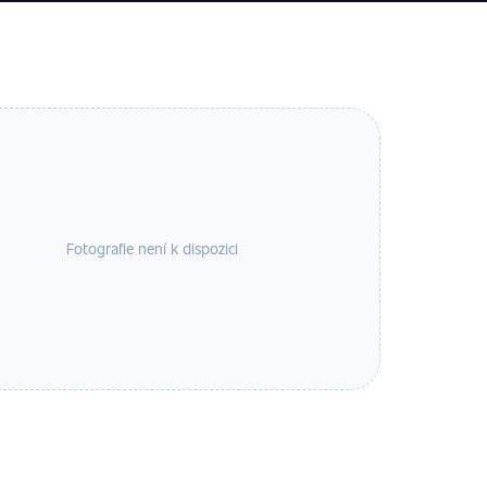
Fotografie není k dispozici