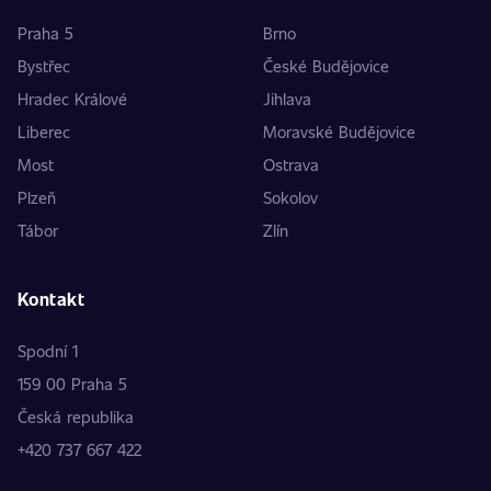
Praha 5
Brno
Bystřec
České Budějovice
Hradec Králové
Jihlava
Liberec
Moravské Budějovice
Most
Ostrava
Plzeň
Sokolov
Tábor
Zlín
Kontakt
Spodní 1
159 00 Praha 5
Česká republika
+420 737 667 422