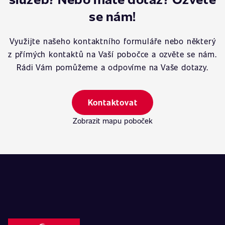
se nám!
Využijte našeho kontaktního formuláře nebo některý
z přímých kontaktů na Vaší pobočce a ozvěte se nám.
Rádi Vám pomůžeme a odpovíme na Vaše dotazy.
Kontaktovat
Zobrazit mapu poboček