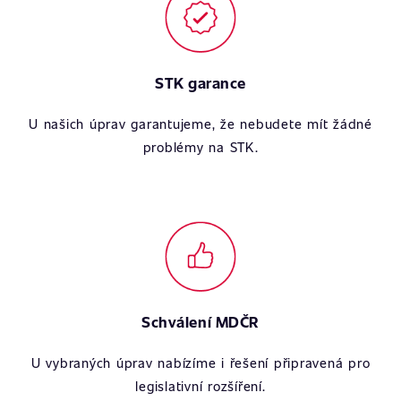
STK garance
U našich úprav garantujeme, že nebudete mít žádné
problémy na STK.
Schválení MDČR
U vybraných úprav nabízíme i řešení připravená pro
legislativní rozšíření.