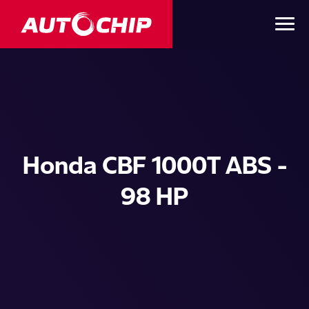
Honda CBF 1000T ABS -
98 HP