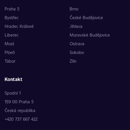
Praha 5
Brno
Bystřec
České Budějovice
Hradec Králové
Jihlava
Liberec
Moravské Budějovice
Most
Ostrava
Plzeň
Sokolov
Tábor
Zlín
Kontakt
Spodní 1
159 00 Praha 5
Česká republika
+420 737 667 422