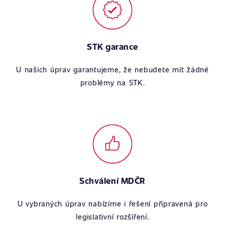
STK garance
U našich úprav garantujeme, že nebudete mít žádné
problémy na STK.
Schválení MDČR
U vybraných úprav nabízíme i řešení připravená pro
legislativní rozšíření.