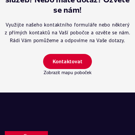
se nám!
Využijte našeho kontaktního formuláře nebo některý
z přímých kontaktů na Vaší pobočce a ozvěte se nám.
Rádi Vám pomůžeme a odpovíme na Vaše dotazy.
Kontaktovat
Zobrazit mapu poboček