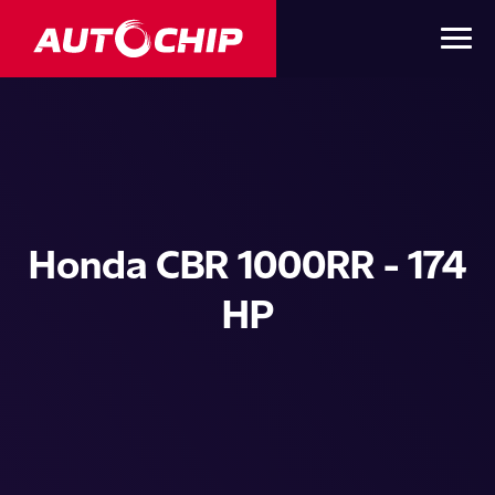
Honda CBR 1000RR - 174
HP