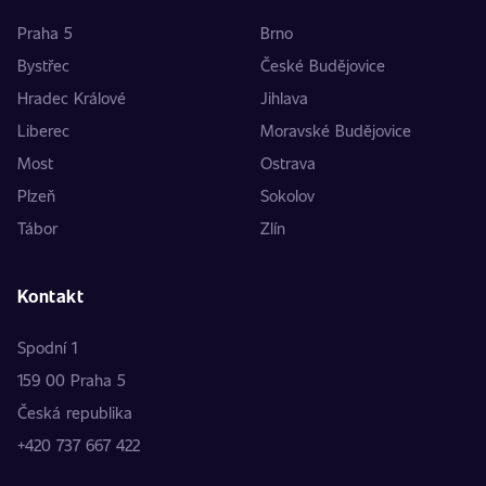
Praha 5
Brno
Bystřec
České Budějovice
Hradec Králové
Jihlava
Liberec
Moravské Budějovice
Most
Ostrava
Plzeň
Sokolov
Tábor
Zlín
Kontakt
Spodní 1
159 00 Praha 5
Česká republika
+420 737 667 422