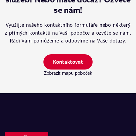
se nám!
Využijte našeho kontaktního formuláře nebo některý
z přímých kontaktů na Vaší pobočce a ozvěte se nám.
Rádi Vám pomůžeme a odpovíme na Vaše dotazy.
Kontaktovat
Zobrazit mapu poboček