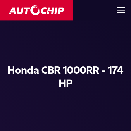
Honda CBR 1000RR - 174
HP