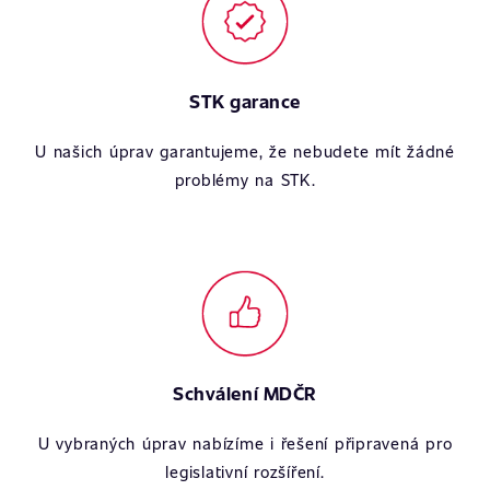
STK garance
U našich úprav garantujeme, že nebudete mít žádné
problémy na STK.
Schválení MDČR
U vybraných úprav nabízíme i řešení připravená pro
legislativní rozšíření.