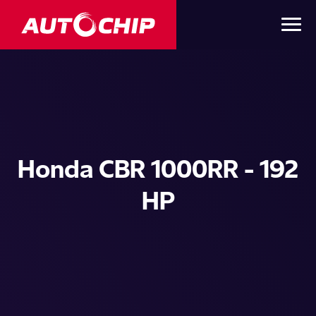
Honda CBR 1000RR - 192
HP