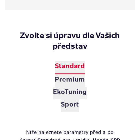
Zvolte si úpravu dle Vašich
představ
Standard
Premium
EkoTuning
Sport
Níže naleznete parametry před a po