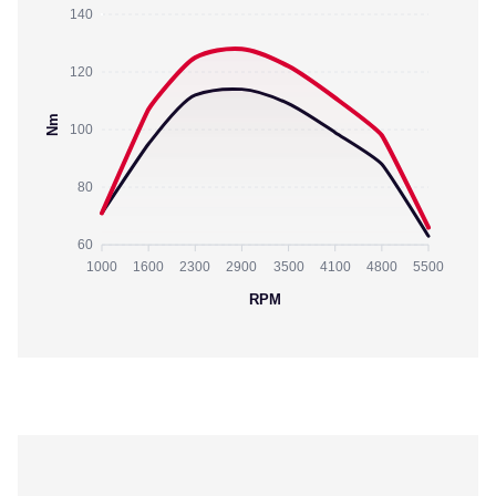
140
120
Nm
100
80
60
1000
1600
2300
2900
3500
4100
4800
5500
RPM