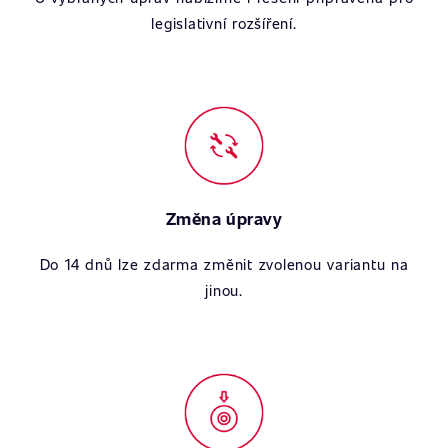
legislativní rozšíření.
Změna úpravy
Do 14 dnů lze zdarma změnit zvolenou variantu na
jinou.