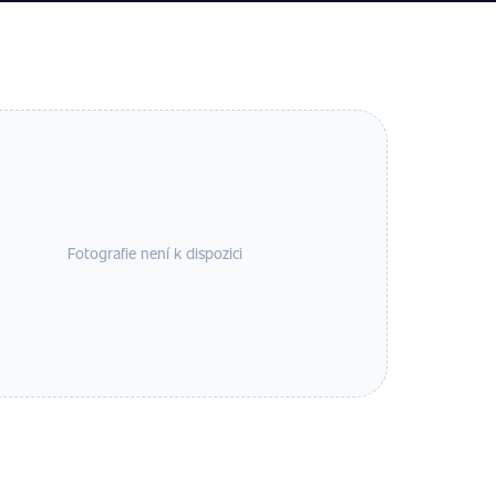
Fotografie není k dispozici