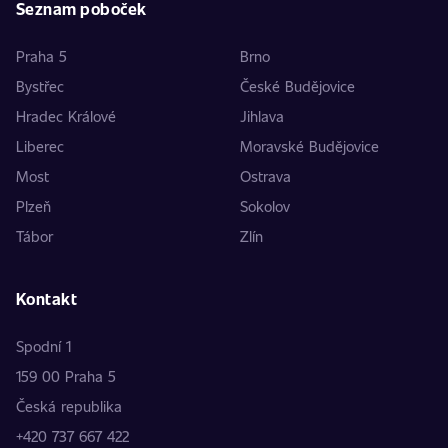
Seznam poboček
Praha 5
Brno
Bystřec
České Budějovice
Hradec Králové
Jihlava
Liberec
Moravské Budějovice
Most
Ostrava
Plzeň
Sokolov
Tábor
Zlín
Kontakt
Spodní 1
159 00 Praha 5
Česká republika
+420 737 667 422