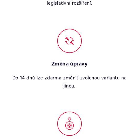
legislativní rozšíření.
Změna úpravy
Do 14 dnů lze zdarma změnit zvolenou variantu na
jinou.