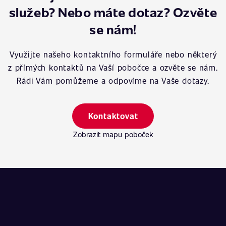
služeb? Nebo máte dotaz? Ozvěte
se nám!
Využijte našeho kontaktního formuláře nebo některý
z přímých kontaktů na Vaší pobočce a ozvěte se nám.
Rádi Vám pomůžeme a odpovíme na Vaše dotazy.
Kontaktovat
Zobrazit mapu poboček