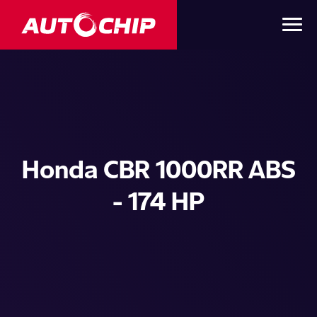
Honda CBR 1000RR ABS
- 174 HP