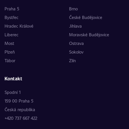
Praha 5
Brno
Bystřec
České Budějovice
Hradec Králové
Jihlava
Liberec
Moravské Budějovice
Most
Ostrava
Plzeň
Sokolov
Tábor
Zlín
Kontakt
Spodní 1
159 00 Praha 5
Česká republika
+420 737 667 422