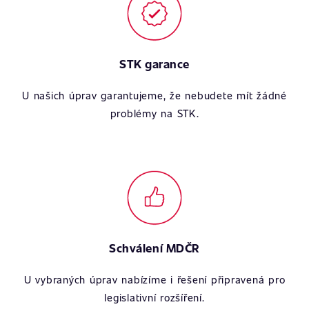
STK garance
U našich úprav garantujeme, že nebudete mít žádné
problémy na STK.
Schválení MDČR
U vybraných úprav nabízíme i řešení připravená pro
legislativní rozšíření.