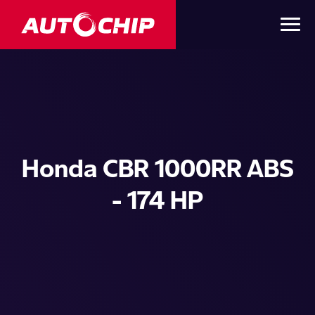
Honda CBR 1000RR ABS
- 174 HP