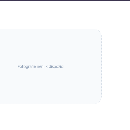
Fotografie není k dispozici