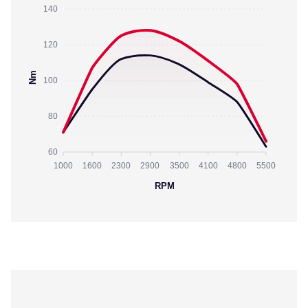
140
120
Nm
100
80
60
1000
1600
2300
2900
3500
4100
4800
5500
RPM