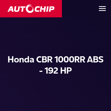
Honda CBR 1000RR ABS
- 192 HP