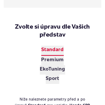
Zvolte si úpravu dle Vašich
představ
Standard
Premium
EkoTuning
Sport
Níže naleznete parametry před a po