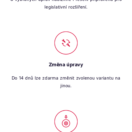
legislativní rozšíření.
Změna úpravy
Do 14 dnů lze zdarma změnit zvolenou variantu na
jinou.