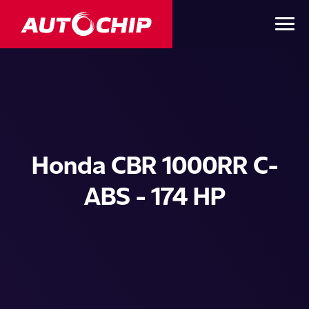
Honda CBR 1000RR C-
ABS - 174 HP