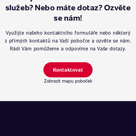
služeb? Nebo máte dotaz? Ozvěte
se nám!
Využijte našeho kontaktního formuláře nebo některý
z přímých kontaktů na Vaší pobočce a ozvěte se nám.
Rádi Vám pomůžeme a odpovíme na Vaše dotazy.
Kontaktovat
Zobrazit mapu poboček