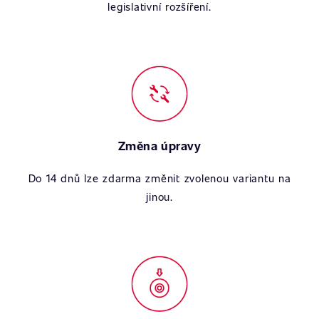
legislativní rozšíření.
Změna úpravy
Do 14 dnů lze zdarma změnit zvolenou variantu na
jinou.