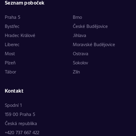
Seznam poboček
Praha 5
Brno
Bystřec
České Budějovice
Hradec Králové
Jihlava
Liberec
Moravské Budějovice
Most
Ostrava
Plzeň
Sokolov
Tábor
Zlín
Kontakt
Spodní 1
159 00 Praha 5
Česká republika
+420 737 667 422