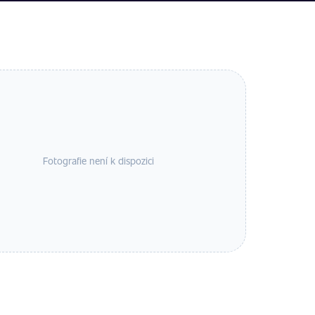
Fotografie není k dispozici