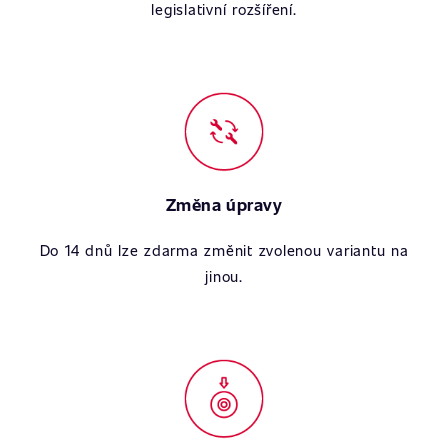
legislativní rozšíření.
Změna úpravy
Do 14 dnů lze zdarma změnit zvolenou variantu na
jinou.