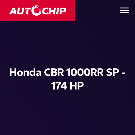
Honda CBR 1000RR SP -
174 HP