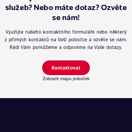
služeb? Nebo máte dotaz? Ozvěte
se nám!
Využijte našeho kontaktního formuláře nebo některý
z přímých kontaktů na Vaší pobočce a ozvěte se nám.
Rádi Vám pomůžeme a odpovíme na Vaše dotazy.
Kontaktovat
Zobrazit mapu poboček