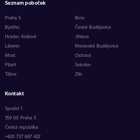
Seznam poboček
Praha 5
Brno
Bystřec
České Budějovice
Hradec Králové
Jihlava
Liberec
Moravské Budějovice
Most
Ostrava
Plzeň
Sokolov
Tábor
Zlín
Kontakt
Spodní 1
159 00 Praha 5
Česká republika
+420 737 667 422