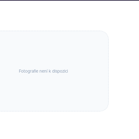
Fotografie není k dispozici