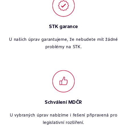
STK garance
U našich úprav garantujeme, že nebudete mít žádné
problémy na STK.
Schválení MDČR
U vybraných úprav nabízíme i řešení připravená pro
legislativní rozšíření.