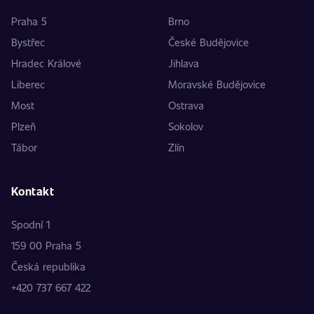
Praha 5
Brno
Bystřec
České Budějovice
Hradec Králové
Jihlava
Liberec
Moravské Budějovice
Most
Ostrava
Plzeň
Sokolov
Tábor
Zlín
Kontakt
Spodní 1
159 00 Praha 5
Česká republika
+420 737 667 422