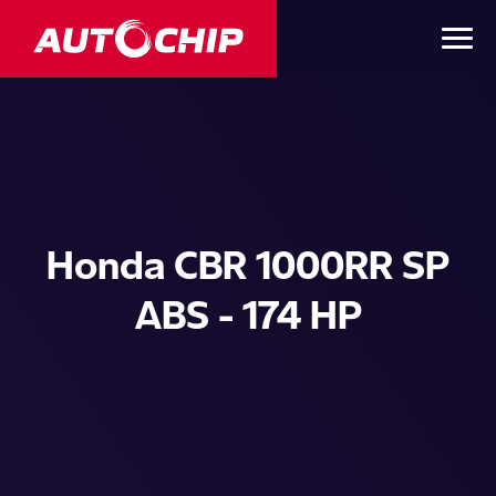
Honda CBR 1000RR SP
ABS - 174 HP