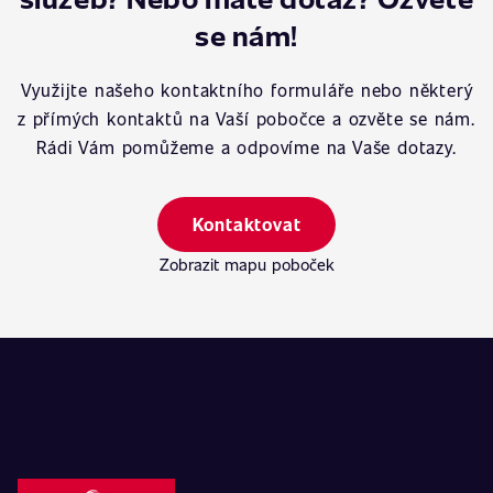
se nám!
Využijte našeho kontaktního formuláře nebo některý
z přímých kontaktů na Vaší pobočce a ozvěte se nám.
Rádi Vám pomůžeme a odpovíme na Vaše dotazy.
Kontaktovat
Zobrazit mapu poboček