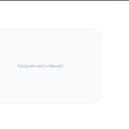
Fotografie není k dispozici