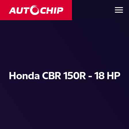
Honda CBR 150R - 18 HP