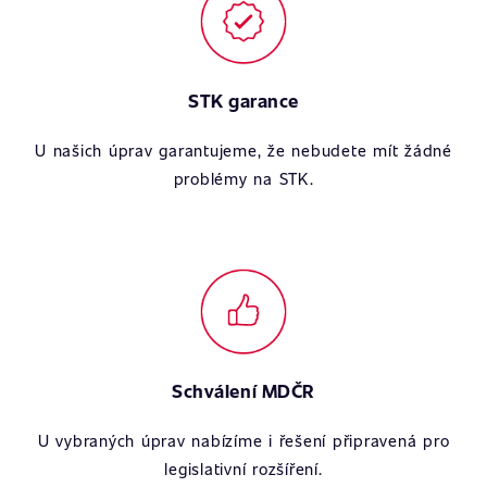
STK garance
U našich úprav garantujeme, že nebudete mít žádné
problémy na STK.
Schválení MDČR
U vybraných úprav nabízíme i řešení připravená pro
legislativní rozšíření.