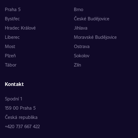
Praha 5
Brno
Bystřec
České Budějovice
Hradec Králové
Jihlava
Liberec
Moravské Budějovice
Most
Ostrava
Plzeň
Sokolov
Tábor
Zlín
Kontakt
Spodní 1
159 00 Praha 5
Česká republika
+420 737 667 422