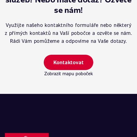
se nám!
Využijte našeho kontaktního formuláře nebo některý
z přímých kontaktů na Vaší pobočce a ozvěte se nám.
Rádi Vám pomůžeme a odpovíme na Vaše dotazy.
Kontaktovat
Zobrazit mapu poboček