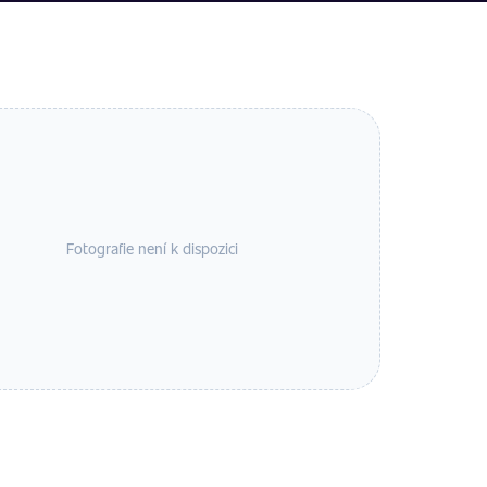
Fotografie není k dispozici