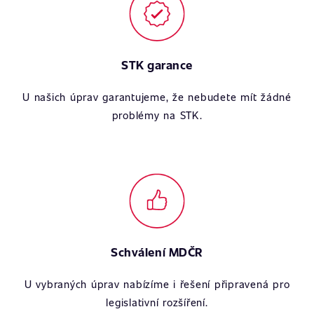
STK garance
U našich úprav garantujeme, že nebudete mít žádné
problémy na STK.
Schválení MDČR
U vybraných úprav nabízíme i řešení připravená pro
legislativní rozšíření.