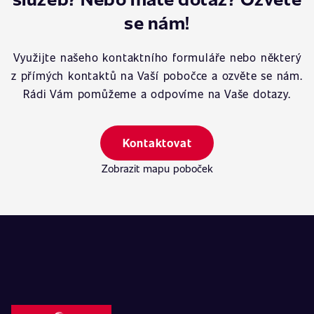
se nám!
Využijte našeho kontaktního formuláře nebo některý
z přímých kontaktů na Vaší pobočce a ozvěte se nám.
Rádi Vám pomůžeme a odpovíme na Vaše dotazy.
Kontaktovat
Zobrazit mapu poboček