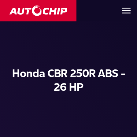
Honda CBR 250R ABS -
26 HP