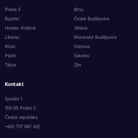
Praha 5
Brno
Bystřec
České Budějovice
Hradec Králové
Jihlava
Liberec
Moravské Budějovice
Most
Ostrava
Plzeň
Sokolov
Tábor
Zlín
Kontakt
Spodní 1
159 00 Praha 5
Česká republika
+420 737 667 422