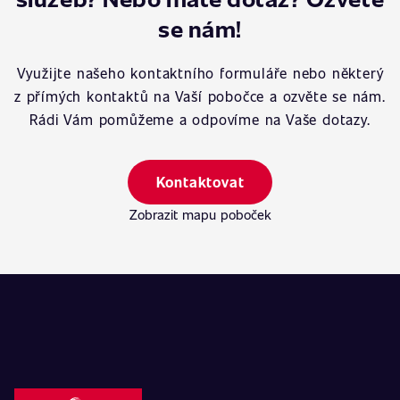
se nám!
Využijte našeho kontaktního formuláře nebo některý
z přímých kontaktů na Vaší pobočce a ozvěte se nám.
Rádi Vám pomůžeme a odpovíme na Vaše dotazy.
Kontaktovat
Zobrazit mapu poboček