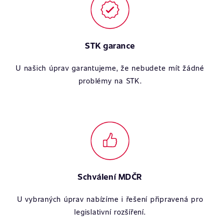
STK garance
U našich úprav garantujeme, že nebudete mít žádné
problémy na STK.
Schválení MDČR
U vybraných úprav nabízíme i řešení připravená pro
legislativní rozšíření.