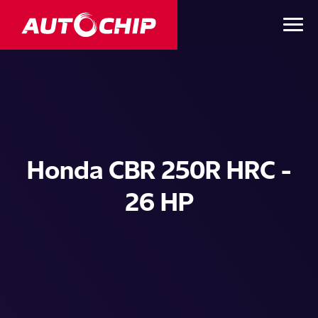
Honda CBR 250R HRC -
26 HP