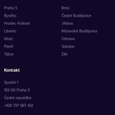
Praha 5
Brno
Bystřec
České Budějovice
Hradec Králové
Jihlava
Liberec
Moravské Budějovice
Most
Ostrava
Plzeň
Sokolov
Tábor
Zlín
Kontakt
Spodní 1
159 00 Praha 5
Česká republika
+420 737 667 422