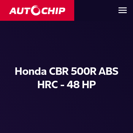
Honda CBR 500R ABS
HRC - 48 HP