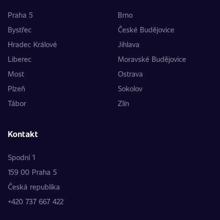
Praha 5
Brno
Bystřec
České Budějovice
Hradec Králové
Jihlava
Liberec
Moravské Budějovice
Most
Ostrava
Plzeň
Sokolov
Tábor
Zlín
Kontakt
Spodní 1
159 00 Praha 5
Česká republika
+420 737 667 422