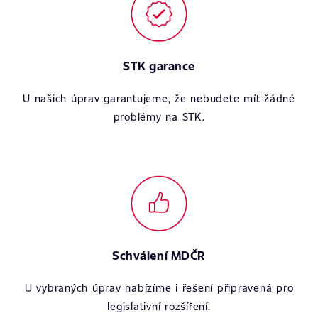
STK garance
U našich úprav garantujeme, že nebudete mít žádné
problémy na STK.
Schválení MDČR
U vybraných úprav nabízíme i řešení připravená pro
legislativní rozšíření.