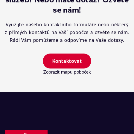
se nám!
Využijte našeho kontaktního formuláře nebo některý
z přímých kontaktů na Vaší pobočce a ozvěte se nám.
Rádi Vám pomůžeme a odpovíme na Vaše dotazy.
Kontaktovat
Zobrazit mapu poboček