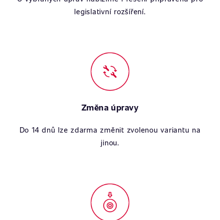
legislativní rozšíření.
Změna úpravy
Do 14 dnů lze zdarma změnit zvolenou variantu na
jinou.