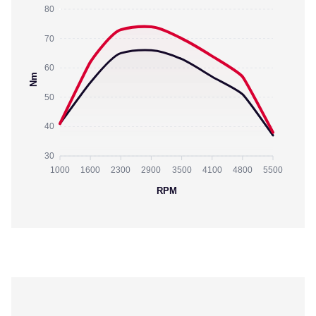
80
70
60
Nm
50
40
30
1000
1600
2300
2900
3500
4100
4800
5500
RPM