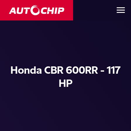
Honda CBR 600RR - 117
HP