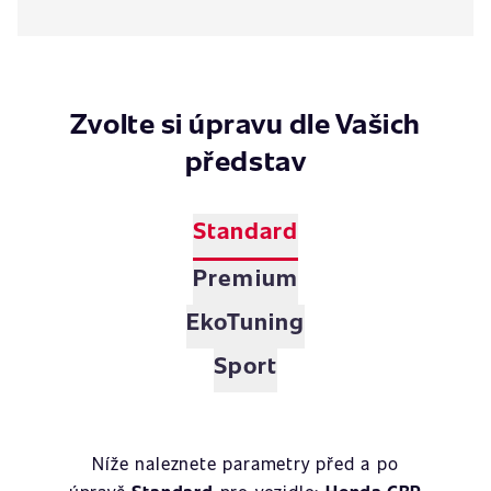
Zvolte si úpravu dle Vašich
představ
Standard
Premium
EkoTuning
Sport
Níže naleznete parametry před a po