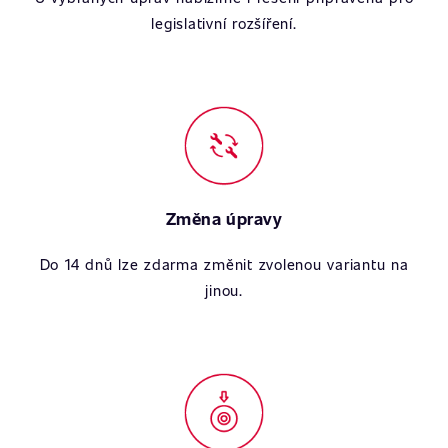
legislativní rozšíření.
Změna úpravy
Do 14 dnů lze zdarma změnit zvolenou variantu na
jinou.