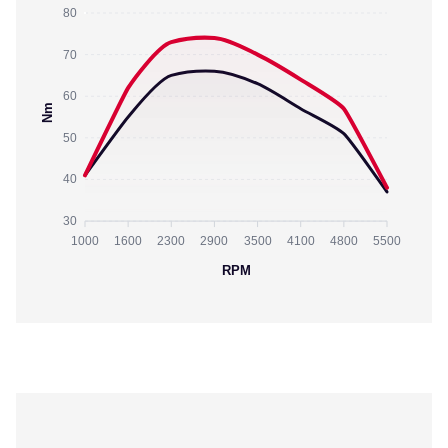
80
70
60
Nm
50
40
30
1000
1600
2300
2900
3500
4100
4800
5500
RPM