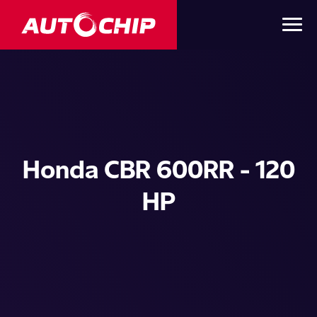
Honda CBR 600RR - 120
HP