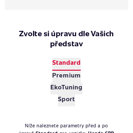
Zvolte si úpravu dle Vašich
představ
Standard
Premium
EkoTuning
Sport
Níže naleznete parametry před a po