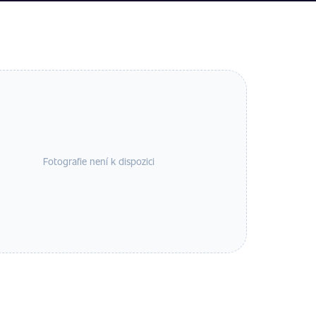
Fotografie není k dispozici