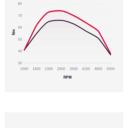
80
70
60
Nm
50
40
30
1000
1600
2300
2900
3500
4100
4800
5500
RPM