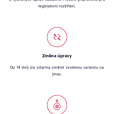
legislativní rozšíření.
Změna úpravy
Do 14 dnů lze zdarma změnit zvolenou variantu na
jinou.