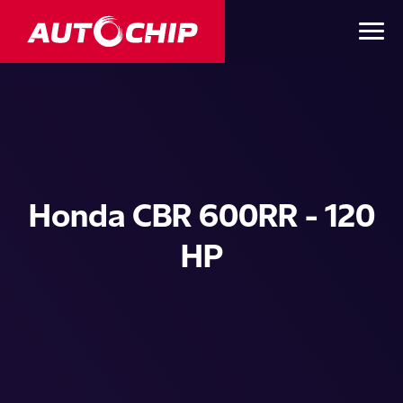
Honda CBR 600RR - 120
HP