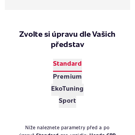
Zvolte si úpravu dle Vašich
představ
Standard
Premium
EkoTuning
Sport
Níže naleznete parametry před a po