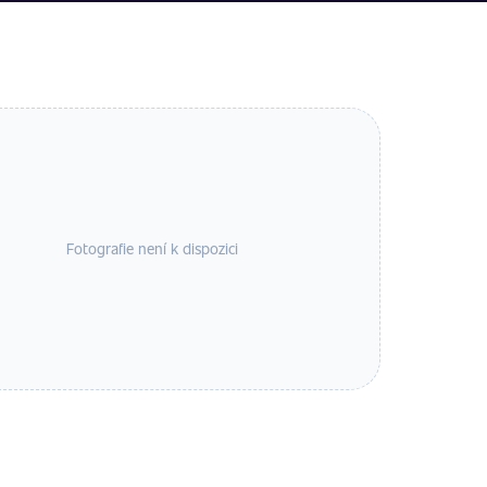
Fotografie není k dispozici