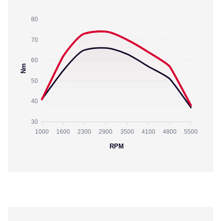
80
70
60
Nm
50
40
30
1000
1600
2300
2900
3500
4100
4800
5500
RPM