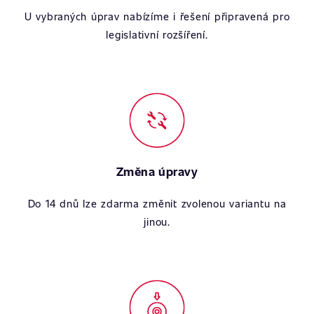
U vybraných úprav nabízíme i řešení připravená pro
legislativní rozšíření.
Změna úpravy
Do 14 dnů lze zdarma změnit zvolenou variantu na
jinou.