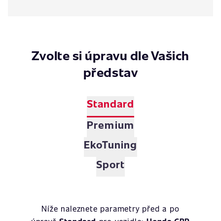
Zvolte si úpravu dle Vašich
představ
Standard
Premium
EkoTuning
Sport
Níže naleznete parametry před a po