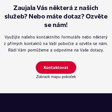
Zaujala Vás některá z našich
služeb? Nebo máte dotaz? Ozvěte
se nám!
Využijte našeho kontaktního formuláře nebo některý
z přímých kontaktů na Vaší pobočce a ozvěte se nám.
Rádi Vám pomůžeme a odpovíme na Vaše dotazy.
Kontaktovat
Zobrazit mapu poboček