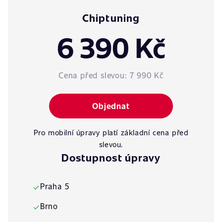
Chiptuning
6 390 Kč
Cena před slevou:
7 990 Kč
Objednat
Pro mobilní úpravy platí základní cena před
slevou.
Dostupnost úpravy
Praha 5
✓
Brno
✓