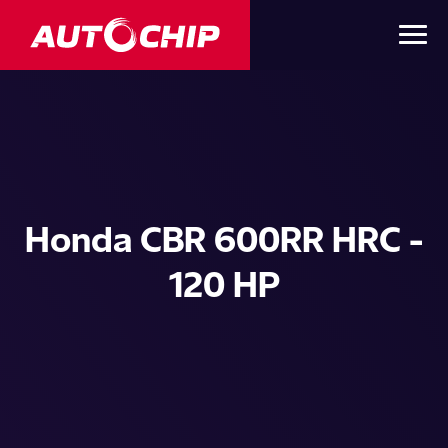
Honda CBR 600RR HRC -
120 HP