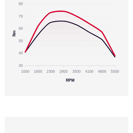
80
70
60
Nm
50
40
30
1000
1600
2300
2900
3500
4100
4800
5500
RPM