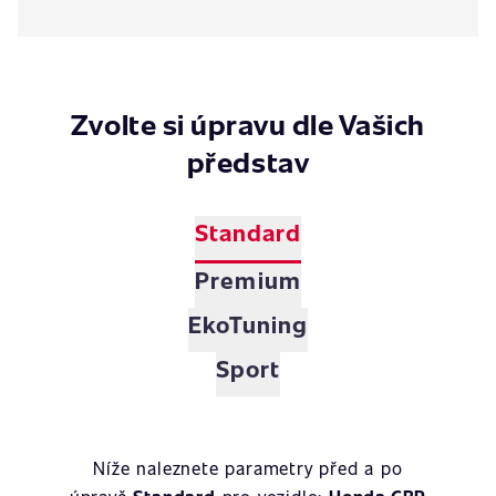
Zvolte si úpravu dle Vašich
představ
Standard
Premium
EkoTuning
Sport
Níže naleznete parametry před a po