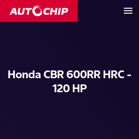
Honda CBR 600RR HRC -
120 HP