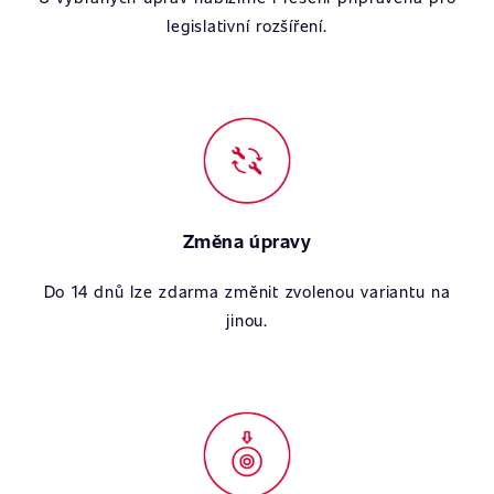
legislativní rozšíření.
Změna úpravy
Do 14 dnů lze zdarma změnit zvolenou variantu na
jinou.