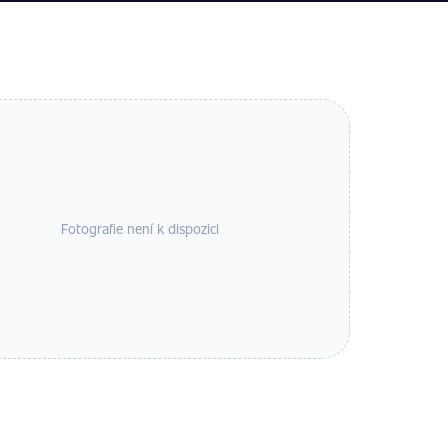
Fotografie není k dispozici